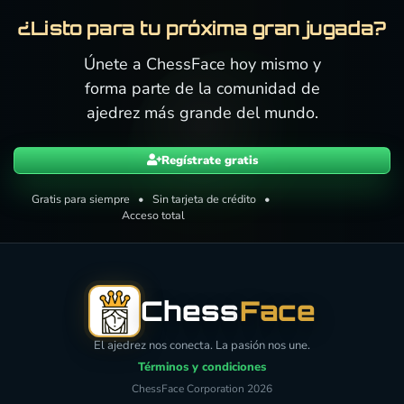
¿Listo para tu próxima gran jugada?
Únete a ChessFace hoy mismo y
forma parte de la comunidad de
ajedrez más grande del mundo.
Regístrate gratis
Gratis para siempre • Sin tarjeta de crédito •
Acceso total
Chess
Face
El ajedrez nos conecta. La pasión nos une.
Términos y condiciones
ChessFace Corporation 2026